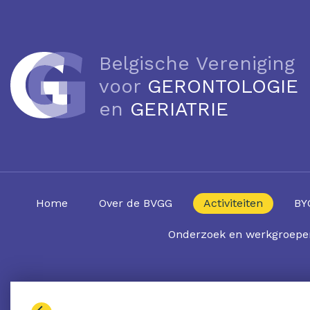
Belgische Vereniging
voor
GERONTOLOGIE
en
GERIATRIE
Home
Over de BVGG
Activiteiten
BY
Onderzoek en werkgroepe