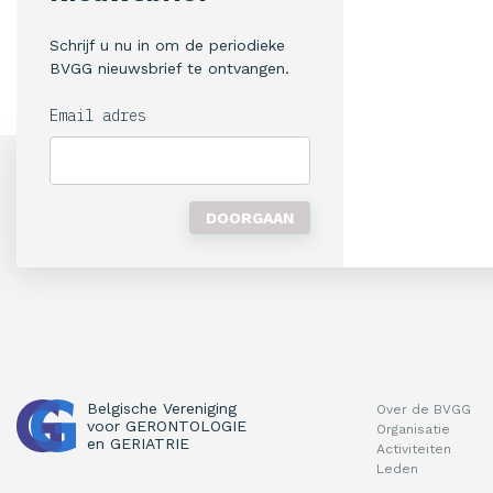
Schrijf u nu in om de periodieke
BVGG nieuwsbrief te ontvangen.
Email adres
Belgische Vereniging
Over de BVGG
voor
GERONTOLOGIE
Organisatie
en
GERIATRIE
Activiteiten
Leden