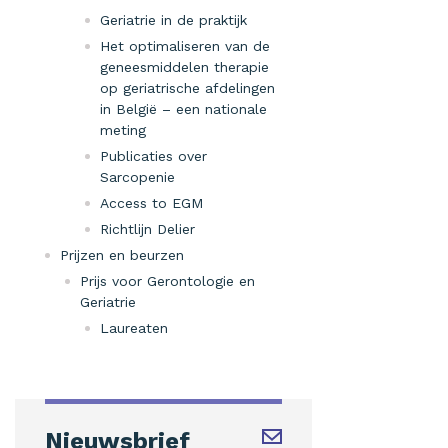
Geriatrie in de praktijk
Het optimaliseren van de
geneesmiddelen therapie
op geriatrische afdelingen
in België – een nationale
meting
Publicaties over
Sarcopenie
Access to EGM
Richtlijn Delier
Prijzen en beurzen
Prijs voor Gerontologie en
Geriatrie
Laureaten
Nieuwsbrief