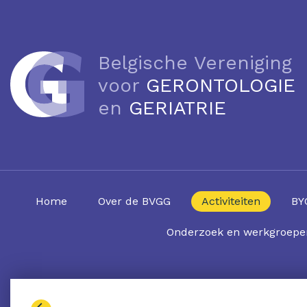
Belgische Vereniging
voor
GERONTOLOGIE
en
GERIATRIE
Home
Over de BVGG
Activiteiten
BY
Onderzoek en werkgroepe