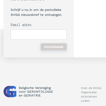
Schrijf u nu in om de periodieke
BVGG nieuwsbrief te ontvangen.
Email adres
Belgische Vereniging
Over de BVGG
voor
GERONTOLOGIE
Organisatie
en
GERIATRIE
Activiteiten
Leden