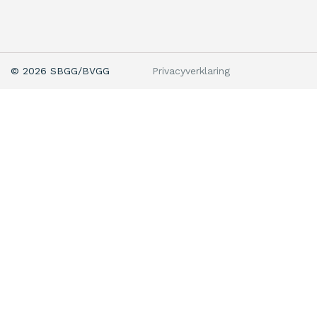
Privacyverklaring
© 2026 SBGG/BVGG