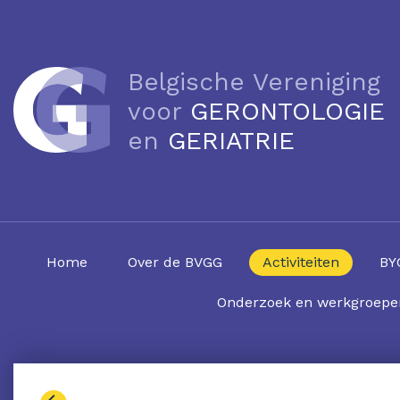
Belgische Vereniging
voor
GERONTOLOGIE
en
GERIATRIE
Home
Over de BVGG
Activiteiten
BY
Onderzoek en werkgroepe