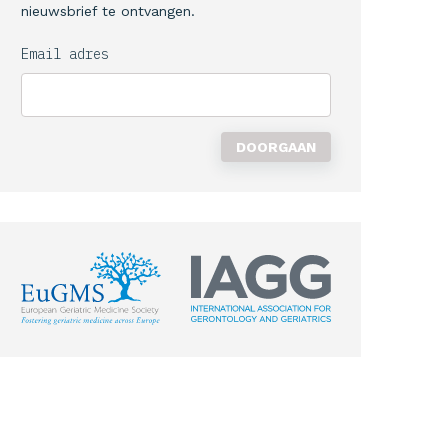
nieuwsbrief te ontvangen.
Email adres