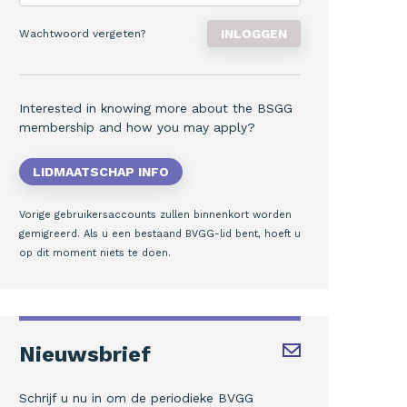
Wachtwoord vergeten?
Interested in knowing more about the BSGG
membership and how you may apply?
LIDMAATSCHAP INFO
Vorige gebruikersaccounts zullen binnenkort worden
gemigreerd. Als u een bestaand BVGG-lid bent, hoeft u
op dit moment niets te doen.
Nieuwsbrief
Schrijf u nu in om de periodieke BVGG