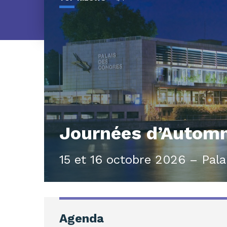
Journées d’Autom
15 et 16 octobre 2026 – Pal
Agenda