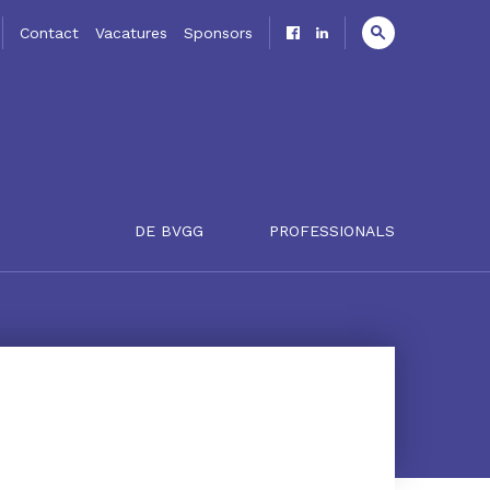
Contact
Vacatures
Sponsors
DE BVGG
PROFESSIONALS