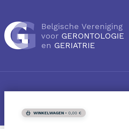
Belgische Vereniging
voor
GERONTOLOGIE
en
GERIATRIE
WINKELWAGEN
•
0,00
€