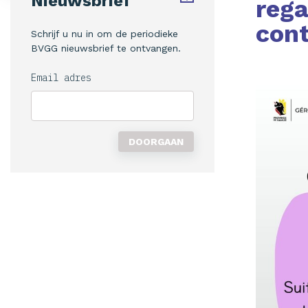
Nieuwsbrief
rega
cont
Schrijf u nu in om de periodieke
BVGG nieuwsbrief te ontvangen.
Email adres