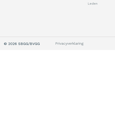
Leden
Privacyverklaring
© 2026 SBGG/BVGG