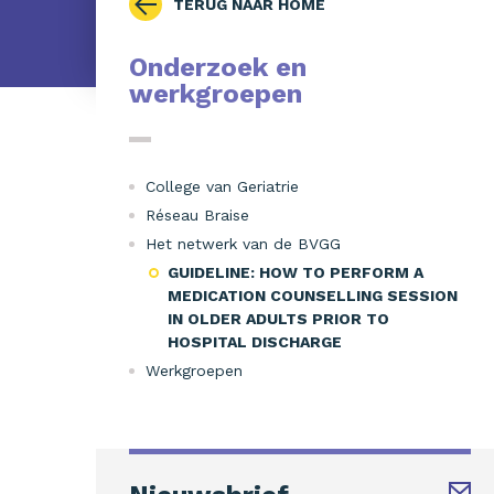
TERUG NAAR HOME
Onderzoek en
werkgroepen
College van Geriatrie
Réseau Braise
Het netwerk van de BVGG
GUIDELINE: HOW TO PERFORM A
MEDICATION COUNSELLING SESSION
IN OLDER ADULTS PRIOR TO
HOSPITAL DISCHARGE
Werkgroepen