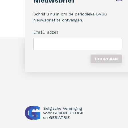
Nieuwsbrief
Schrijf u nu in om de periodieke BVGG
nieuwsbrief te ontvangen.
Email adres
Belgische Vereniging
voor
GERONTOLOGIE
en
GERIATRIE