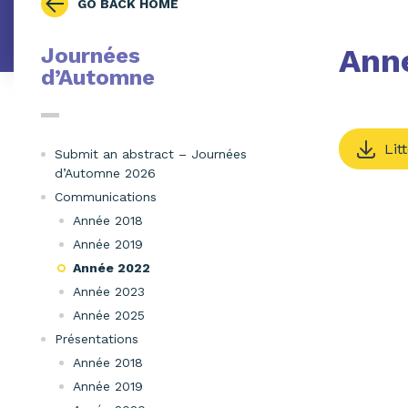
GO BACK HOME
Ann
Journées
d’Automne
Lit
Submit an abstract – Journées
d’Automne 2026
Communications
Année 2018
Année 2019
Année 2022
Année 2023
Année 2025
Présentations
Année 2018
Année 2019