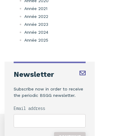
Année 2020
Année 2021
Année 2022
Année 2023
Année 2024
Année 2025
Newsletter
Subscribe now in order to receive
the periodic BSGG newsletter.
Email address