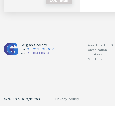
Belgian Society
About the BSGG
for
GERONTOLOGY
Organization
and
GERIATRICS
Initiatives
Members
Privacy policy
© 2026 SBGG/BVGG