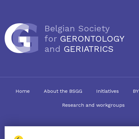
Belgian Society
for
GERONTOLOGY
and
GERIATRICS
Home
About the BSGG
Initiatives
BY
Research and workgroups