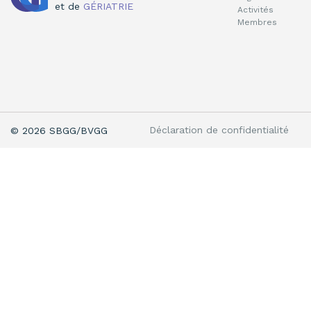
et de
GÉRIATRIE
Activités
Membres
Déclaration de confidentialité
© 2026 SBGG/BVGG