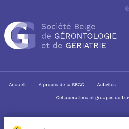
Société Belge
de
GÉRONTOLOGIE
et de
GÉRIATRIE
Accueil
A propos de la SBGG
Activités
Collaborations et groupes de trav