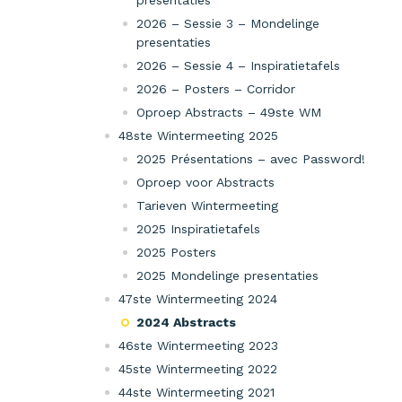
presentaties
2026 – Sessie 3 – Mondelinge
presentaties
2026 – Sessie 4 – Inspiratietafels
2026 – Posters – Corridor
Oproep Abstracts – 49ste WM
48ste Wintermeeting 2025
2025 Présentations – avec Password!
Oproep voor Abstracts
Tarieven Wintermeeting
2025 Inspiratietafels
2025 Posters
2025 Mondelinge presentaties
47ste Wintermeeting 2024
2024 Abstracts
46ste Wintermeeting 2023
45ste Wintermeeting 2022
44ste Wintermeeting 2021