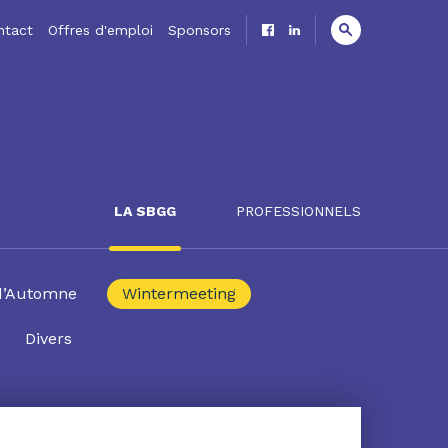
ntact
Offres d'emploi
Sponsors
LA SBGG
PROFESSIONNELS
d’Automne
Wintermeeting
Divers