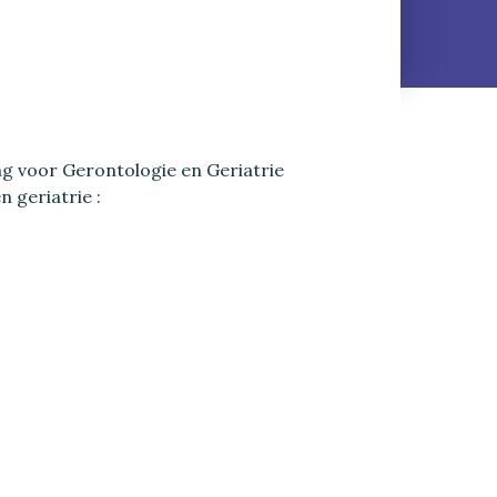
g voor Gerontologie en Geriatrie
n geriatrie :