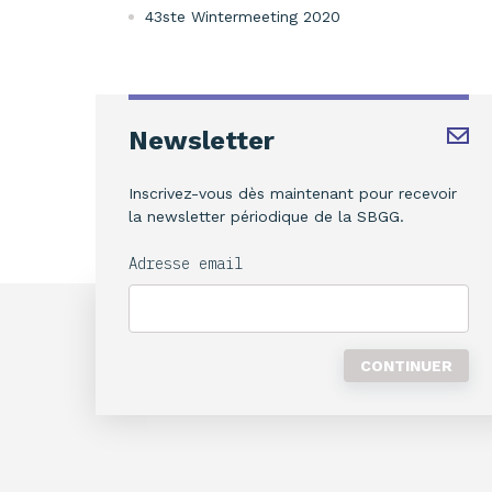
43ste Wintermeeting 2020
Newsletter
Inscrivez-vous dès maintenant pour recevoir
la newsletter périodique de la SBGG.
Adresse email