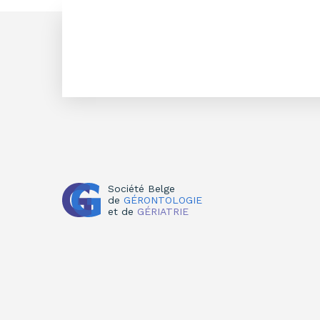
Société Belge
de
GÉRONTOLOGIE
et de
GÉRIATRIE