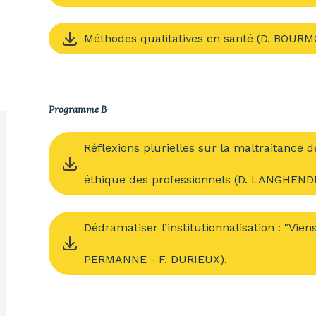
Méthodes qualitatives en santé (D. BOUR
Programme B
Réflexions plurielles sur la maltraitance 
éthique des professionnels (D. LANGHEND
Dédramatiser l’institutionnalisation : "Vie
PERMANNE - F. DURIEUX).