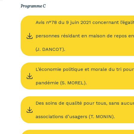
Programme C
Avis n°78 du 9 juin 2021 concernant l’égal
personnes résidant en maison de repos e
(J. DANCOT).
L’économie politique et morale du tri pour
pandémie (S. MOREL).
Des soins de qualité pour tous, sans aucun
associations d’usagers (T. MONIN).