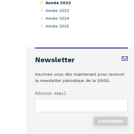
Année 2022
Année 2023
Année 2024
Année 2025
Newsletter
Inscrivez-vous dès maintenant pour recevoir
la newsletter périodique de la SBGG.
Adresse email