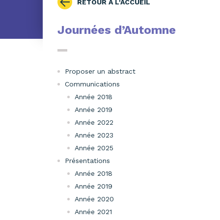
RETOUR À L'ACCUEIL
Journées d’Automne
Proposer un abstract
Communications
Année 2018
Année 2019
Année 2022
Année 2023
Année 2025
Présentations
Année 2018
Année 2019
Année 2020
Année 2021