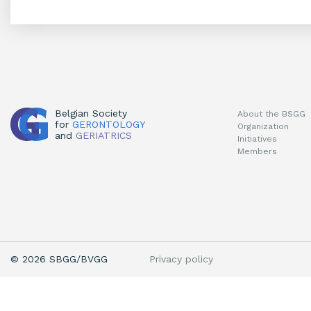
Belgian Society
About the BSGG
for
GERONTOLOGY
Organization
and
GERIATRICS
Initiatives
Members
Privacy policy
© 2026 SBGG/BVGG