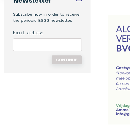
Newsletter
Subscribe now in order to receive
the periodic BSGG newsletter.
Email address