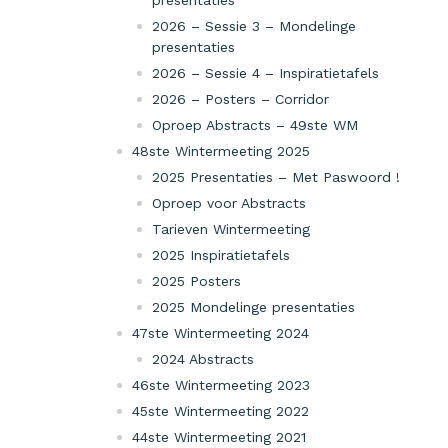
presentaties
2026 – Sessie 3 – Mondelinge
presentaties
2026 – Sessie 4 – Inspiratietafels
2026 – Posters – Corridor
Oproep Abstracts – 49ste WM
48ste Wintermeeting 2025
2025 Presentaties – Met Paswoord !
Oproep voor Abstracts
Tarieven Wintermeeting
2025 Inspiratietafels
2025 Posters
2025 Mondelinge presentaties
47ste Wintermeeting 2024
2024 Abstracts
46ste Wintermeeting 2023
45ste Wintermeeting 2022
44ste Wintermeeting 2021