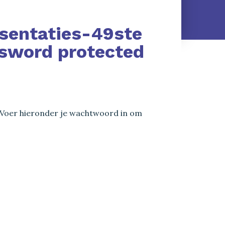
sentaties-49ste
sword protected
Voer hieronder je wachtwoord in om