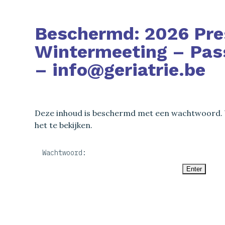
Beschermd: 2026 Pre
Wintermeeting – Pas
– info@geriatrie.be
Deze inhoud is beschermd met een wachtwoord. 
het te bekijken.
Wachtwoord: