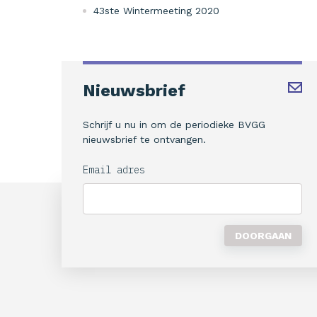
43ste Wintermeeting 2020
Nieuwsbrief
Schrijf u nu in om de periodieke BVGG
nieuwsbrief te ontvangen.
Email adres