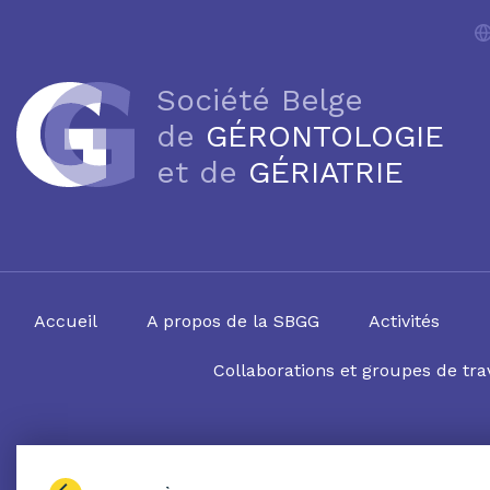
Société Belge
de
GÉRONTOLOGIE
et de
GÉRIATRIE
Accueil
A propos de la SBGG
Activités
Collaborations et groupes de trav