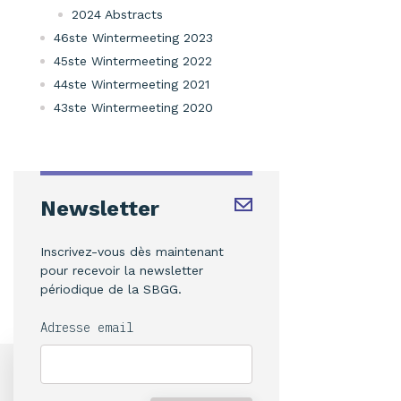
2024 Abstracts
46ste Wintermeeting 2023
45ste Wintermeeting 2022
44ste Wintermeeting 2021
43ste Wintermeeting 2020
Newsletter
Inscrivez-vous dès maintenant
pour recevoir la newsletter
périodique de la SBGG.
Adresse email