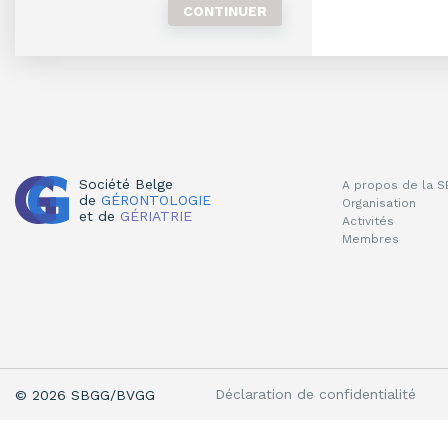
Société Belge
A propos de la 
de
GÉRONTOLOGIE
Organisation
et de
GÉRIATRIE
Activités
Membres
Déclaration de confidentialité
© 2026 SBGG/BVGG