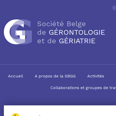
Société Belge
de
GÉRONTOLOGIE
et de
GÉRIATRIE
Accueil
A propos de la SBGG
Activités
Collaborations et groupes de trav