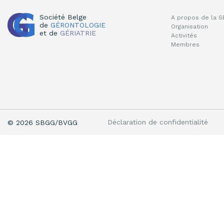
Société Belge
A propos de la 
de
GÉRONTOLOGIE
Organisation
et de
GÉRIATRIE
Activités
Membres
Déclaration de confidentialité
© 2026 SBGG/BVGG