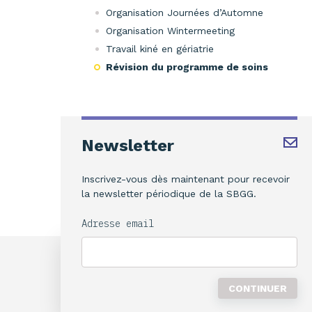
Organisation Journées d’Automne
Organisation Wintermeeting
Travail kiné en gériatrie
Révision du programme de soins
Newsletter
Inscrivez-vous dès maintenant pour recevoir
la newsletter périodique de la SBGG.
Adresse email