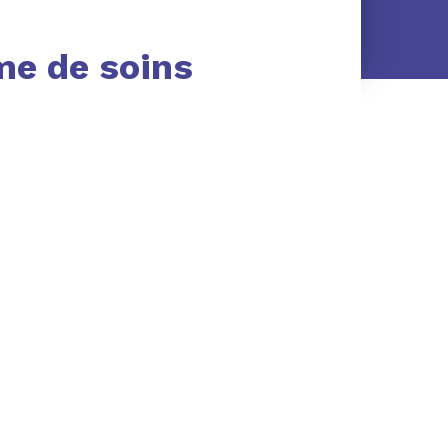
me de soins