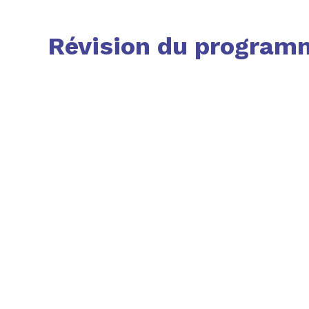
Révision du program