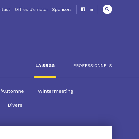
ntact
Offres d'emploi
Sponsors
LA SBGG
PROFESSIONNELS
d’Automne
Wintermeeting
Divers