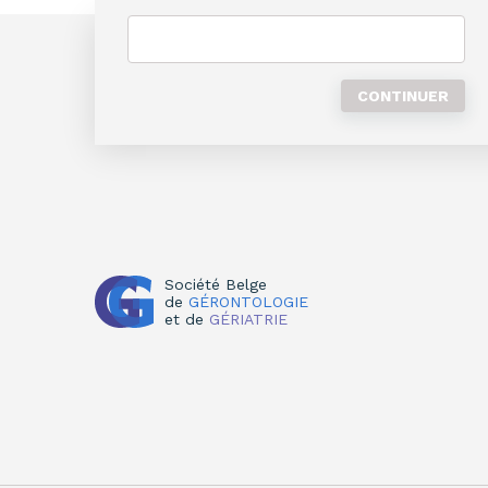
Société Belge
de
GÉRONTOLOGIE
et de
GÉRIATRIE