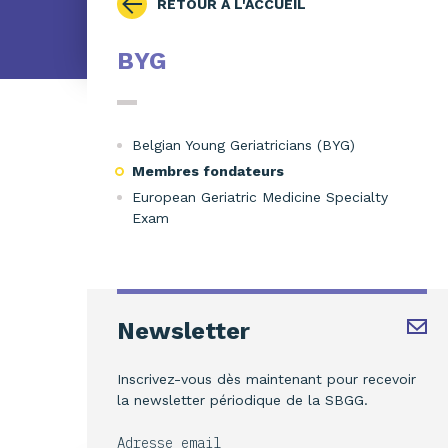
RETOUR À L'ACCUEIL
BYG
Belgian Young Geriatricians (BYG)
Membres fondateurs
European Geriatric Medicine Specialty
Exam
Newsletter
Inscrivez-vous dès maintenant pour recevoir
la newsletter périodique de la SBGG.
Adresse email