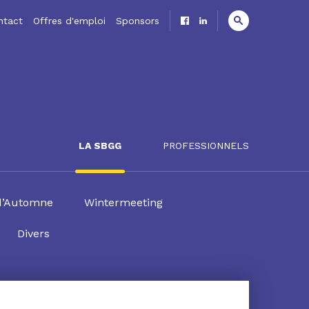
ntact
Offres d'emploi
Sponsors
LA SBGG
PROFESSIONNELS
d’Automne
Wintermeeting
Divers