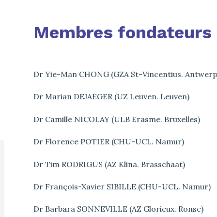
Membres fondateurs
Dr Yie-Man CHONG (GZA St-Vincentius. Antwerp
Dr Marian DEJAEGER (UZ Leuven. Leuven)
Dr Camille NICOLAY (ULB Erasme. Bruxelles)
Dr Florence POTIER (CHU-UCL. Namur)
Dr Tim RODRIGUS (AZ Klina. Brasschaat)
Dr François-Xavier SIBILLE (CHU-UCL. Namur)
Dr Barbara SONNEVILLE (AZ Glorieux. Ronse)