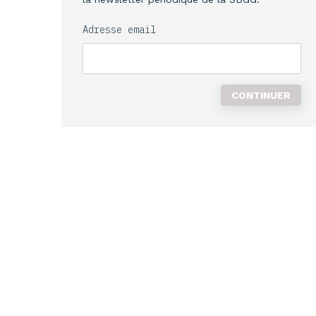
Adresse email