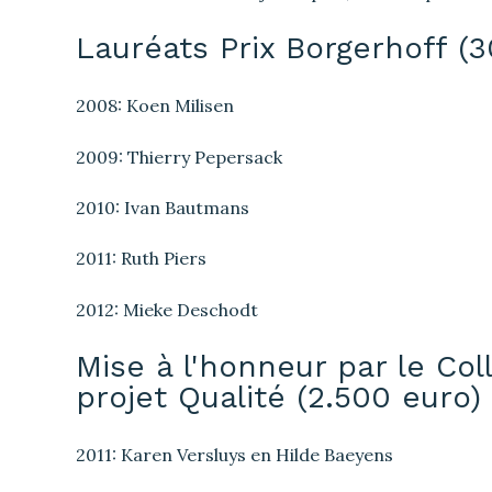
Lauréats Prix Borgerhoff (
2008: Koen Milisen
2009: Thierry Pepersack
2010: Ivan Bautmans
2011: Ruth Piers
2012: Mieke Deschodt
Mise à l'honneur par le Col
projet Qualité (2.500 euro)
2011: Karen Versluys en Hilde Baeyens