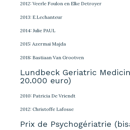
2012: Veerle Foulon en Elke Detroyer
2013: E.Lechanteur
2014: Julie PAUL
2015: Azermai Majda
2018: Bastiaan Van Grootven
Lundbeck Geriatric Medicin
20.000 euro)
2010: Patricia De Vriendt
2012: Christoffe Lafosse
Prix de Psychogériatrie (bi