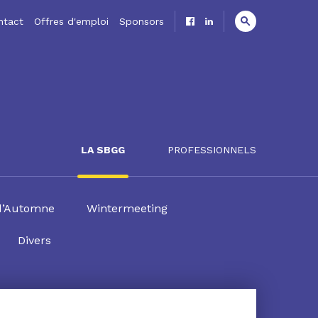
ntact
Offres d'emploi
Sponsors
LA SBGG
PROFESSIONNELS
d’Automne
Wintermeeting
Divers