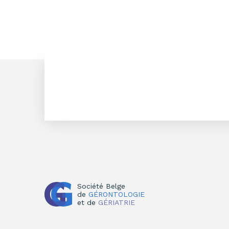
Société Belge
de
GÉRONTOLOGIE
et de
GÉRIATRIE