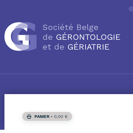
Société Belge
de
GÉRONTOLOGIE
et de
GÉRIATRIE
PANIER
•
0,00
€