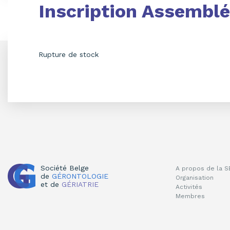
Inscription Assemblé
Rupture de stock
Société Belge
A propos de la 
de
GÉRONTOLOGIE
Organisation
et de
GÉRIATRIE
Activités
Membres