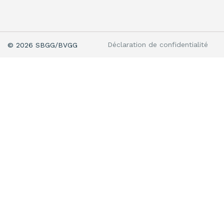
Déclaration de confidentialité
© 2026 SBGG/BVGG